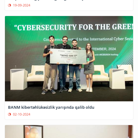
19-09-2024
BANM kibertəhlükəsizlik yarışında qalib oldu
02-10-2024