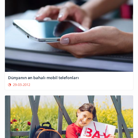
Dünyanın ən bahalı mobil telefonları
29-03-2012