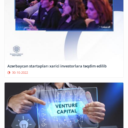
Azərbaycan startapları xarici investorlara təqdim edilib
30-10-2022