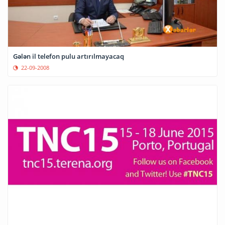
Gələn il telefon pulu artırılmayacaq
22-09-2008