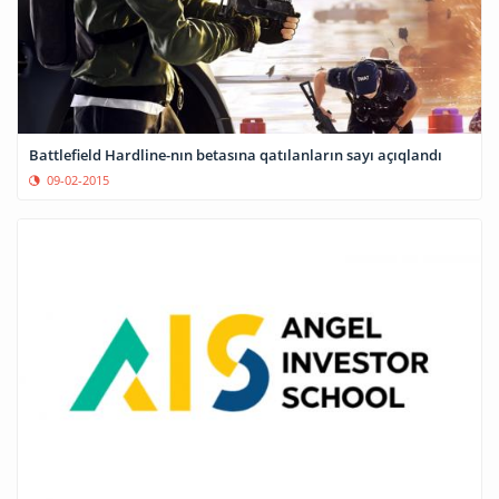
Battlefield Hardline-nın betasına qatılanların sayı açıqlandı
09-02-2015