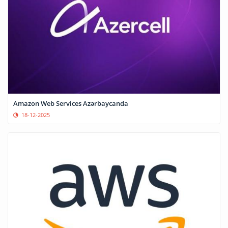
Amazon Web Services Azərbaycanda
18-12-2025