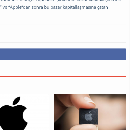
ft” və “Apple”dan sonra bu bazar kapitallaşmasına çatan