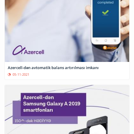
Azercell-dən avtomatik balans artırılması imkanı
05-11-2021