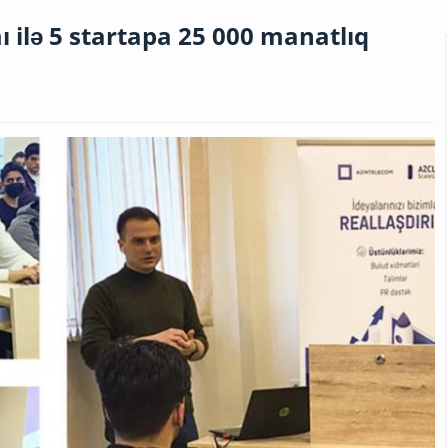
ilə 5 startapa 25 000 manatlıq