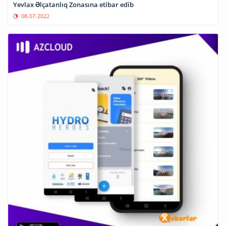
Yevlax Əlçatanlıq Zonasına etibar edib
08-07-2022