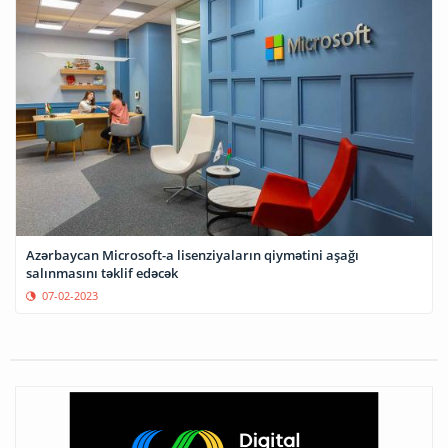
Azərbaycan Microsoft-a lisenziyaların qiymətini aşağı
salınmasını təklif edəcək
07-02-2023