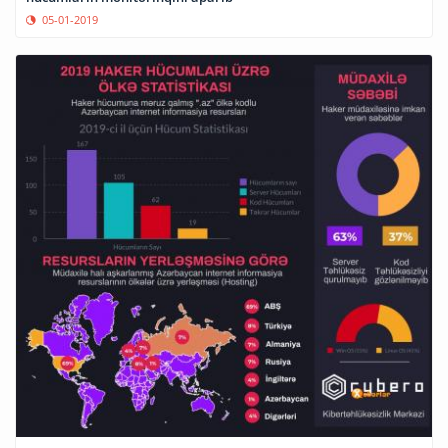
05-01-2019