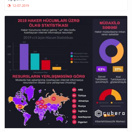
12-07-2019