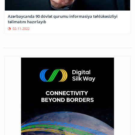
Azərbaycanda 90 dövlət qurumu informasiya təhlükəsizliyi
təlimatını hazırlayıb
02-11-2022