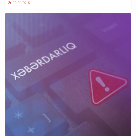
10-04-2018