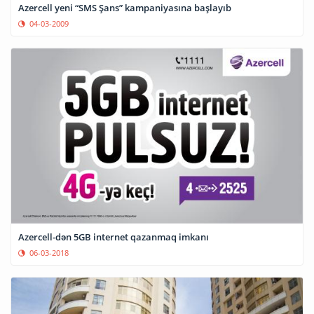
Azercell yeni “SMS Şans” kampaniyasına başlayıb
04-03-2009
Azercell-dən 5GB internet qazanmaq imkanı
06-03-2018