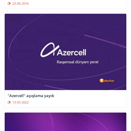
23-06-2016
"Azercell" açıqlama yayıb
13-03-2022