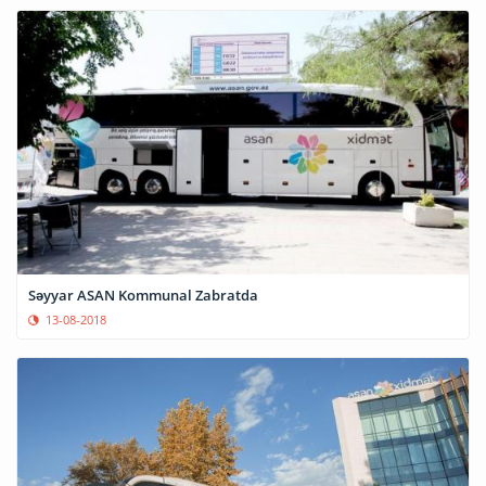
Səyyar ASAN Kommunal Zabratda
13-08-2018