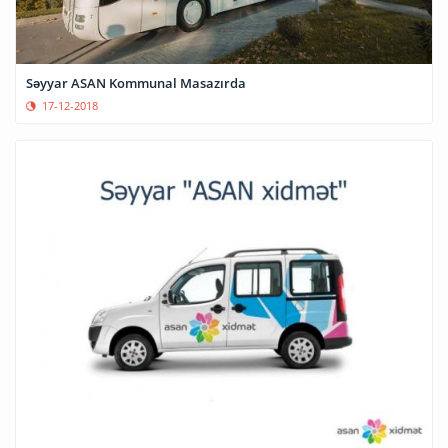
Səyyar ASAN Kommunal Masazırda
17-12-2018