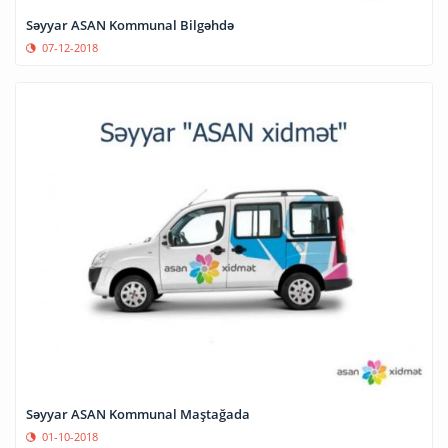
Səyyar ASAN Kommunal Bilgəhdə
07-12-2018
Səyyar ASAN Kommunal Maştağada
01-10-2018