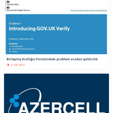
Birləşmiş Krallığın Portalındakı problem aradan qaldırılıb
21-09-2015