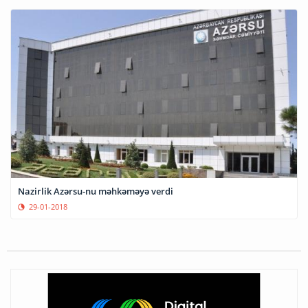
Nazirlik Azərsu-nu məhkəməyə verdi
29-01-2018