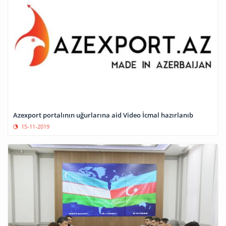
Azexport portalının uğurlarına aid Video İcmal hazırlanıb
15-11-2019