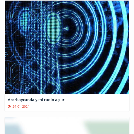
Azərbaycanda yeni radio açılır
24-01-2024