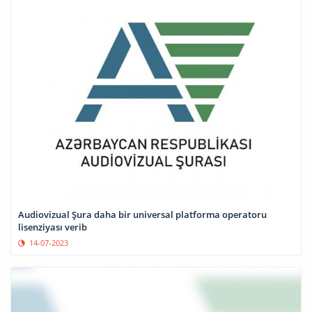
Audiovizual Şura daha bir universal platforma operatoru
lisenziyası verib
14-07-2023