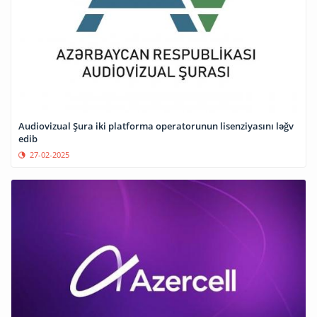
Audiovizual Şura iki platforma operatorunun lisenziyasını ləğv
edib
27-02-2025