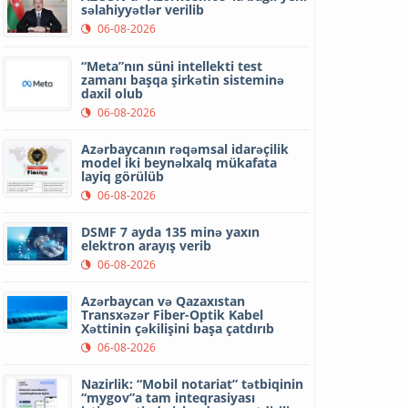
səlahiyyətlər verilib
06-08-2026
“Meta”nın süni intellekti test
zamanı başqa şirkətin sisteminə
daxil olub
06-08-2026
Azərbaycanın rəqəmsal idarəçilik
model iki beynəlxalq mükafata
layiq görülüb
06-08-2026
DSMF 7 ayda 135 minə yaxın
elektron arayış verib
06-08-2026
Azərbaycan və Qazaxıstan
Transxəzər Fiber-Optik Kabel
Xəttinin çəkilişini başa çatdırıb
06-08-2026
Nazirlik: “Mobil notariat” tətbiqinin
“mygov”a tam inteqrasiyası