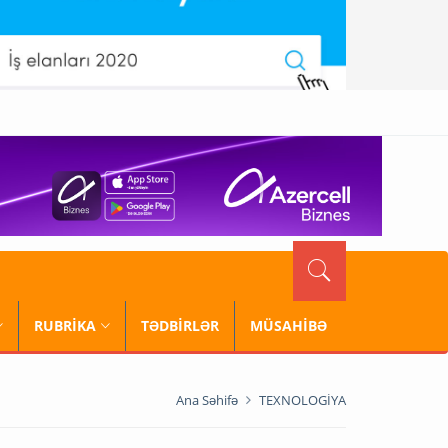
RUBRİKA
TƏDBİRLƏR
MÜSAHİBƏ
Ana Səhifə
TEXNOLOGİYA