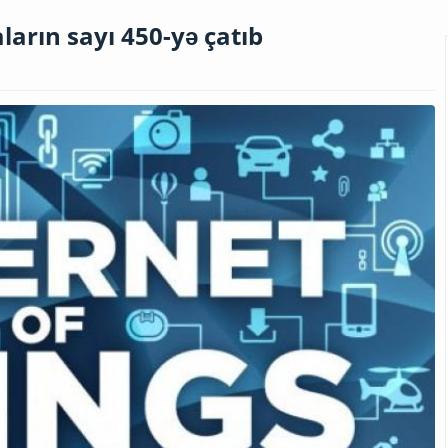
ların sayı 450-yə çatıb