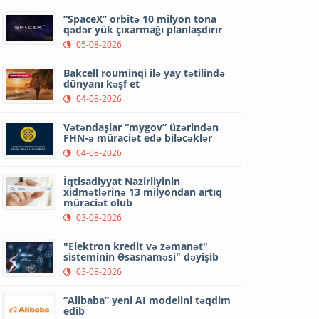
“SpaceX” orbitə 10 milyon tona
qədər yük çıxarmağı planlaşdırır
05-08-2026
Bakcell rouminqi ilə yay tətilində
dünyanı kəşf et
04-08-2026
Vətəndaşlar “mygov” üzərindən
FHN-ə müraciət edə biləcəklər
04-08-2026
İqtisadiyyat Nazirliyinin
xidmətlərinə 13 milyondan artıq
müraciət olub
03-08-2026
"Elektron kredit və zəmanət"
sisteminin Əsasnaməsi" dəyişib
03-08-2026
“Alibaba” yeni AI modelini təqdim
edib