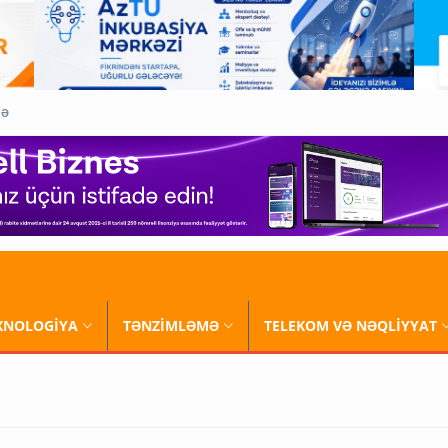
QƏ
XNOLOGİYA
TƏNZİMLƏMƏ
TELEKOM VƏ NƏQLİYYAT