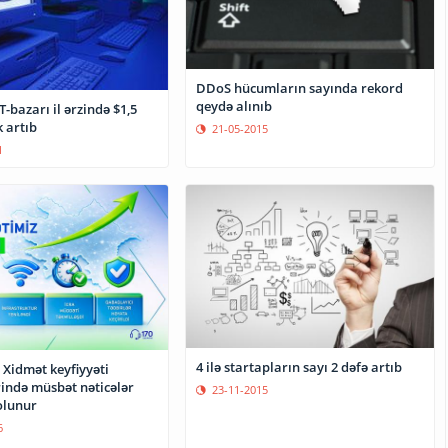
DDoS hücumların sayında rekord
qeydə alınıb
-bazarı il ərzində $1,5
 artıb
21-05-2015
1
4 ilə startapların sayı 2 dəfə artıb
 Xidmət keyfiyyəti
rində müsbət nəticələr
23-11-2015
olunur
6