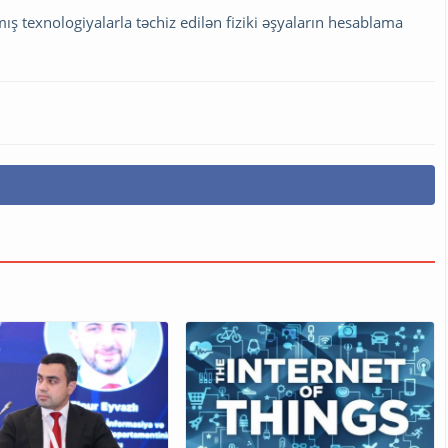
mış texnologiyalarla təchiz edilən fiziki əşyaların hesablama