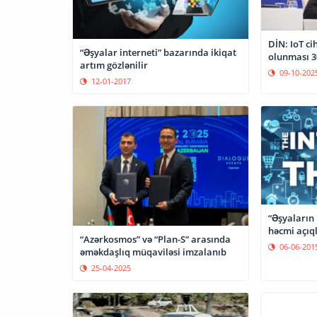
DİN: IoT ci
“Əşyalar interneti” bazarında ikiqat
olunması 30
artım gözlənilir
09-10-202
12-01-2017
“Əşyaların 
həcmi açıq
“Azərkosmos” və “Plan-S” arasında
06-06-201
əməkdaşlıq müqaviləsi imzalanıb
25-04-2025