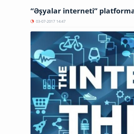
“Əşyalar interneti” platforma
03-07-2017
14:47