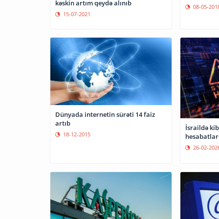
kəskin artım qeydə alınıb
08-05-201
15-07-2021
Dünyada internetin sürəti 14 faiz
artıb
İsraildə ki
18-12-2015
hesabatlar
26-02-202