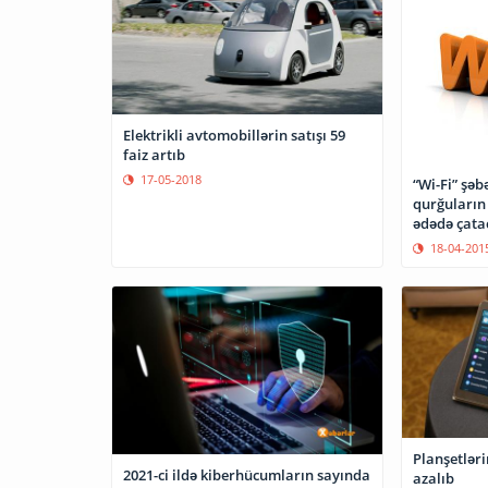
Elektrikli avtomobillərin satışı 59
faiz artıb
17-05-2018
“Wi-Fi” şəb
qurğuların
ədədə çata
18-04-201
Planşetləri
2021-ci ildə kiberhücumların sayında
azalıb