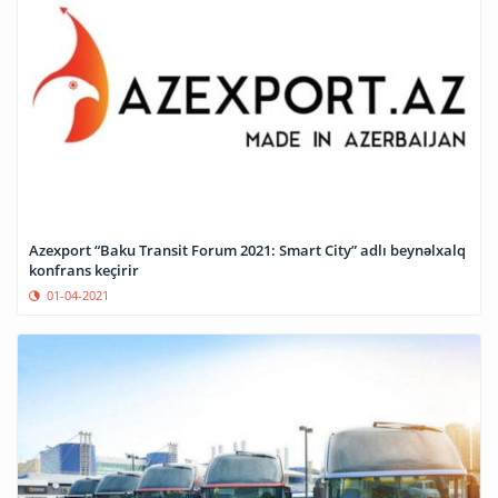
Azexport “Baku Transit Forum 2021: Smart City” adlı beynəlxalq
konfrans keçirir
01-04-2021