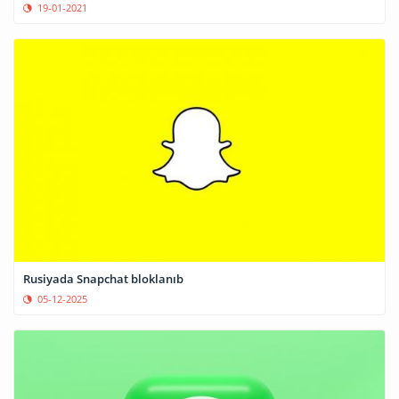
19-01-2021
Rusiyada Snapchat bloklanıb
05-12-2025