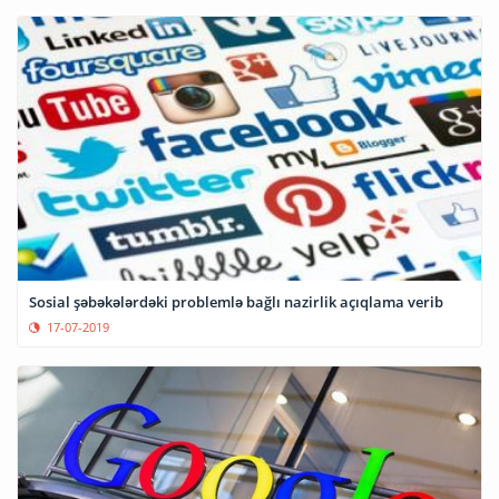
Sosial şəbəkələrdəki problemlə bağlı nazirlik açıqlama verib
17-07-2019