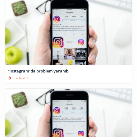
“Instagram”da problem yaranıb
13-07-2021