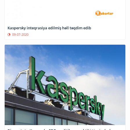
Kaspersky inteqrasiya edilmiş həll təqdim edib
09-07-2020