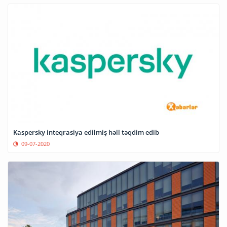
Kaspersky inteqrasiya edilmiş həll təqdim edib
09-07-2020