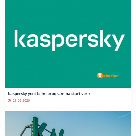
Kaspersky yeni təlim proqramına start verir
21-05-2020