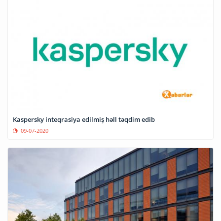
Kaspersky inteqrasiya edilmiş həll təqdim edib
09-07-2020