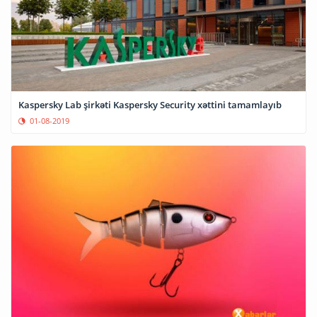
Kaspersky Lab şirkəti Kaspersky Security xəttini tamamlayıb
01-08-2019