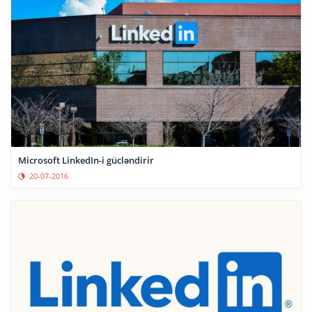
Microsoft LinkedIn-i gücləndirir
20-07-2016