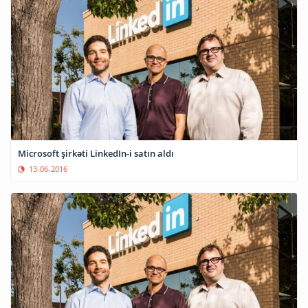
Microsoft şirkəti LinkedIn-i satın aldı
13-06-2016