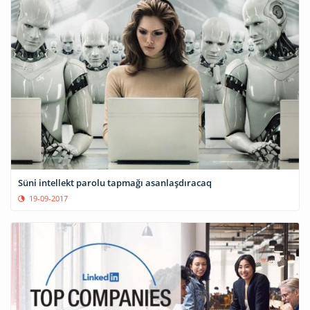
Süni intellekt parolu tapmağı asanlaşdıracaq
19-09-2017