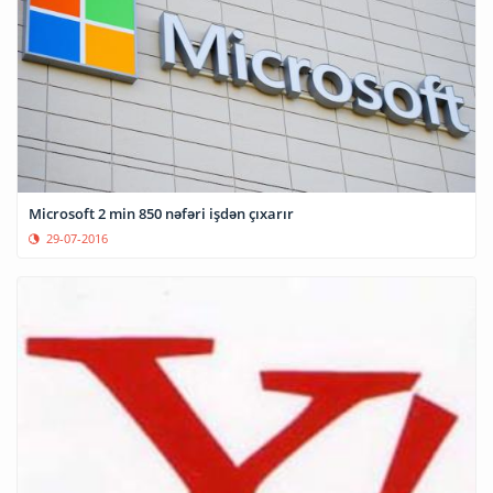
Microsoft 2 min 850 nəfəri işdən çıxarır
29-07-2016