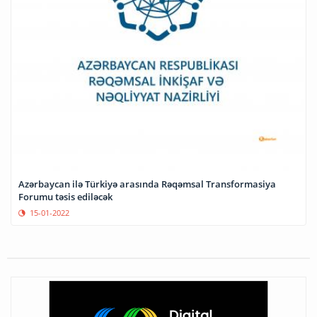
Azərbaycan ilə Türkiyə arasında Rəqəmsal Transformasiya
Forumu təsis ediləcək
15-01-2022