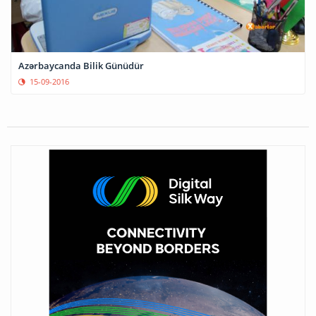
Azərbaycanda Bilik Günüdür
15-09-2016