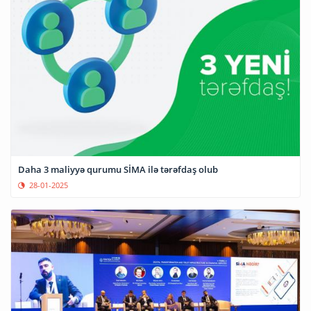
Daha 3 maliyyə qurumu SİMA ilə tərəfdaş olub
28-01-2025