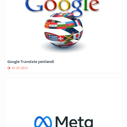
Google Translate yeniləndi
01-07-2015