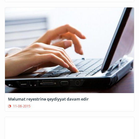
Məlumat reyestrinə qeydiyyat davam edir
11-08-2015