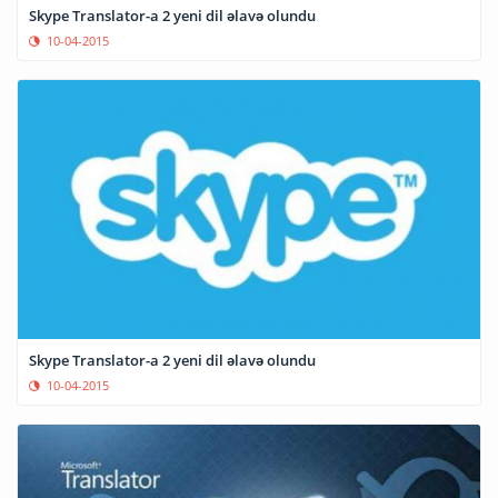
Skype Translator-a 2 yeni dil əlavə olundu
10-04-2015
Skype Translator-a 2 yeni dil əlavə olundu
10-04-2015