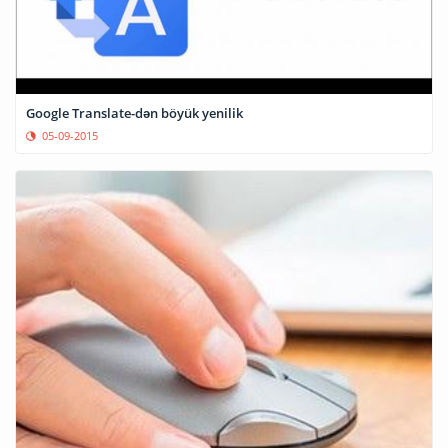
Google Translate-dən böyük yenilik
05-09-2015