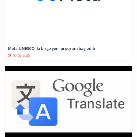
Meta UNESCO ilə birgə yeni proqram başladıb
08-02-2025