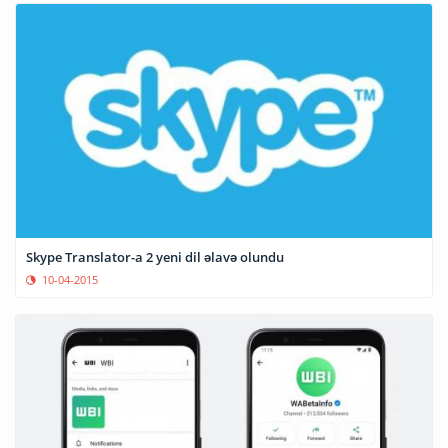
Skype Translator-a 2 yeni dil əlavə olundu
10-04-2015