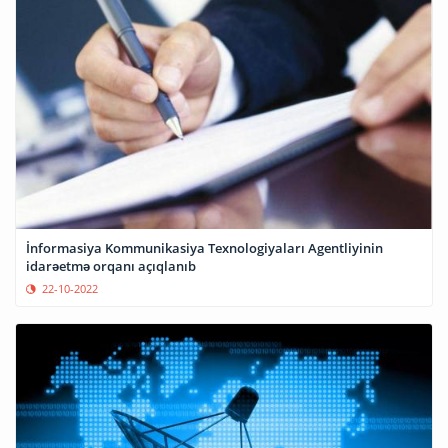
İnformasiya Kommunikasiya Texnologiyaları Agentliyinin
idarəetmə orqanı açıqlanıb
22-10-2022