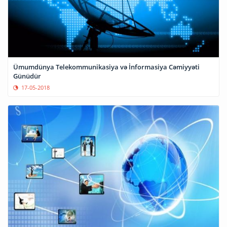
Ümumdünya Telekommunikasiya və İnformasiya Cəmiyyəti
Günüdür
17-05-2018