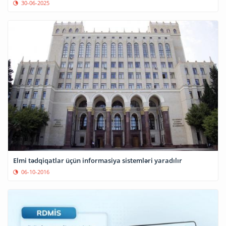
30-06-2025
Elmi tədqiqatlar üçün informasiya sistemləri yaradılır
06-10-2016