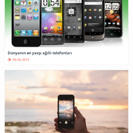
Dünyanın ən yaxşı ağıllı telefonları
09-04-2015