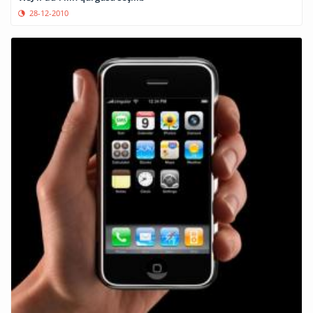
28-12-2010