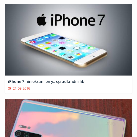
iPhone 7-nin ekranı ən yaxşı adlandırılıb
21-09-2016