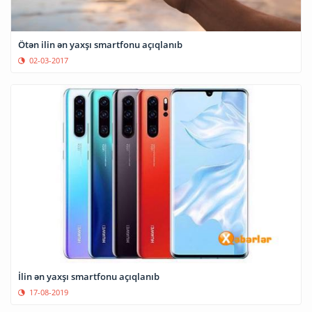
Ötən ilin ən yaxşı smartfonu açıqlanıb
02-03-2017
İlin ən yaxşı smartfonu açıqlanıb
17-08-2019