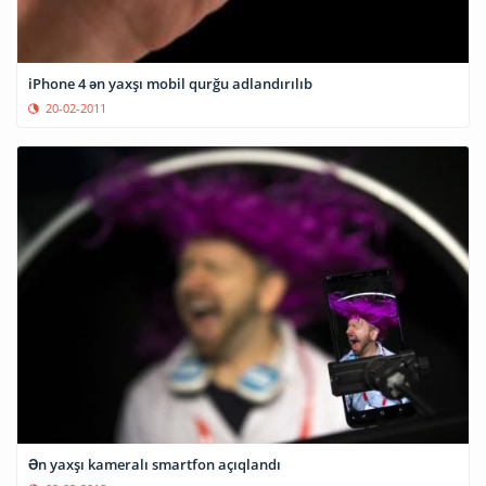
iPhone 4 ən yaxşı mobil qurğu adlandırılıb
20-02-2011
Ən yaxşı kameralı smartfon açıqlandı