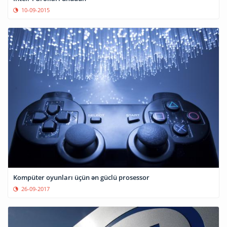
10-09-2015
Kompüter oyunları üçün ən güclü prosessor
26-09-2017