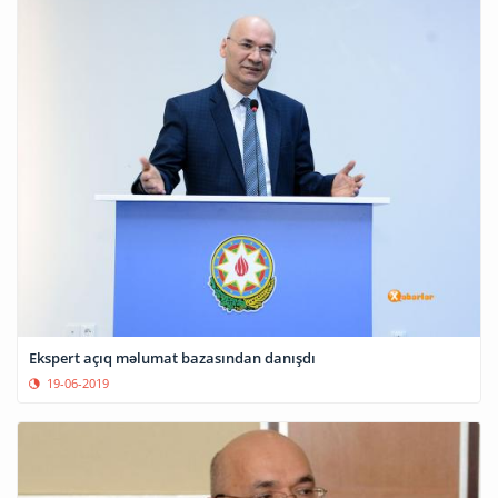
Ekspert açıq məlumat bazasından danışdı
19-06-2019