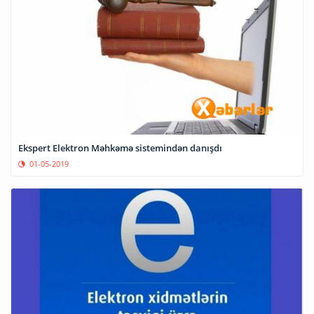
Ekspert Elektron Məhkəmə sistemindən danışdı
01-05-2019