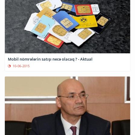
Mobil nömrələrin satışı necə olacaq ? - Aktual
10-06-2015