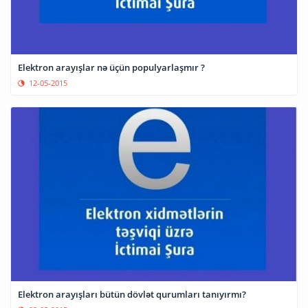
Elektron arayışlar nə üçün populyarlaşmır ?
12-05-2015
Elektron arayışları bütün dövlət qurumları tanıyırmı?