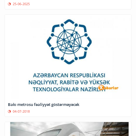
25-06-2025
Bakı metrosu fəaliyyət göstərməyəcək
04-07-2018