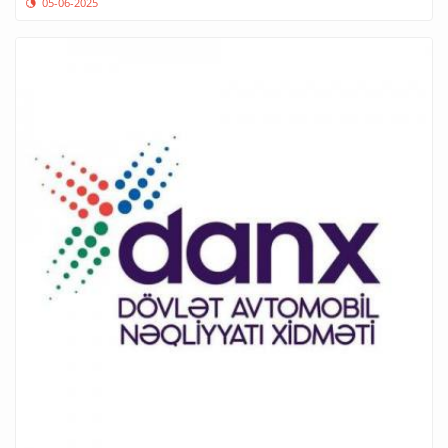
05-06-2025