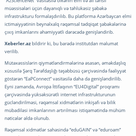
“AzScienceNet” vasitəsilə ölkənin elm və ali təhsil
müəssisələri üçün dayanıqlı və təhlükəsiz şəbəkə
infrastrukturu formalaşdırılıb. Bu platforma Azərbaycan elmi
ictimaiyyətinin beynəlxalq rəqəmsal tədqiqat şəbəkələrinə
çıxış imkanlarını əhəmiyyətli dərəcədə genişləndirib.
Xeberler.az
bildirir ki, bu barədə institutdan məlumat
verilib.
Mütəxəssislərin qiymətləndirmələrinə əsasən, əməkdaşlıq
xüsusilə Şərq Tərəfdaşlığı təşəbbüsü çərçivəsində fəaliyyət
göstərən “EaPConnect” vasitəsilə daha da genişləndirilib.
Eyni zamanda, Avropa İttifaqının “EU4Digital” proqramı
çərçivəsində yüksəksürətli internet infrastrukturunun
gücləndirilməsi, rəqəmsal xidmətlərin inkişafı və bilik
mübadiləsi imkanlarının artırılması istiqamətində mühüm
nəticələr əldə olunub.
Rəqəmsal xidmətlər sahəsində “eduGAIN” və “eduroam”