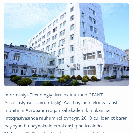
İnformasiya Texnologiyaları İnstitutunun GEANT
Assosiasiyası ilə əməkdaşlığı Azərbaycanın elm və təhsil
mühitinin Avropanın rəqəmsal akademik məkanına
inteqrasiyasında mühüm rol oynayır. 2010-cu ildən etibarən
başlayan bu beynəlxalq əməkdaşlıq nəticəsində