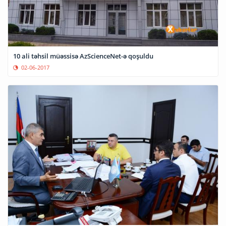
10 ali təhsil müəssisə AzScienceNet-ə qoşuldu
02-06-2017