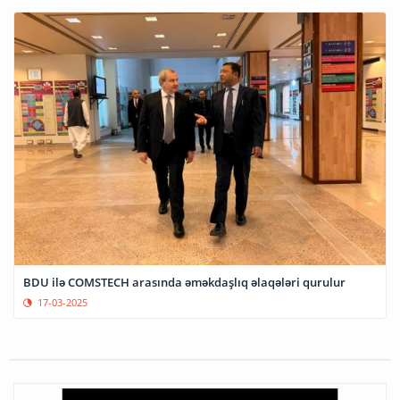
BDU ilə COMSTECH arasında əməkdaşlıq əlaqələri qurulur
17-03-2025