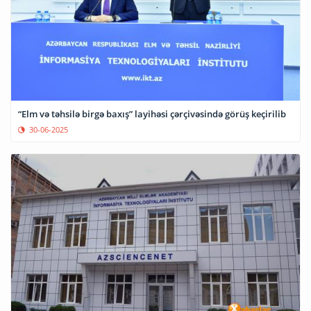
“Elm və təhsilə birgə baxış” layihəsi çərçivəsində görüş keçirilib
30-06-2025