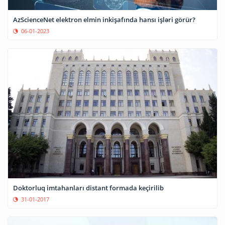
AzScienceNet elektron elmin inkişafında hansı işləri görür?
06-01-2023
Doktorluq imtahanları distant formada keçirilib
31-01-2017