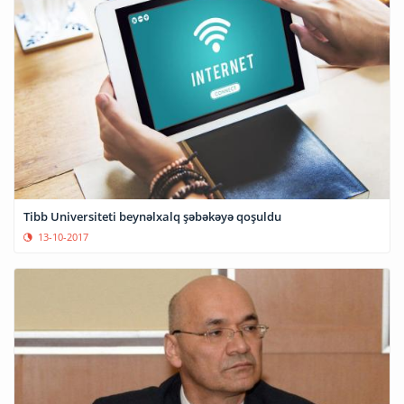
Tibb Universiteti beynəlxalq şəbəkəyə qoşuldu
13-10-2017