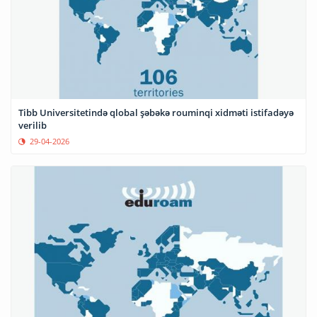
Tibb Universitetində qlobal şəbəkə rouminqi xidməti istifadəyə
verilib
29-04-2026