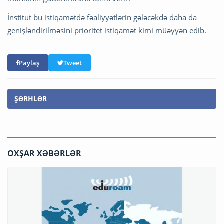
İnstitut bu istiqamətdə fəaliyyətlərin gələcəkdə daha da
genişləndirilməsini prioritet istiqamət kimi müəyyən edib.
Paylaş
Tweet
ŞƏRHLƏR
OXŞAR XƏBƏRLƏR