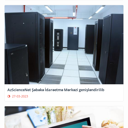
AzScienceNet Şəbəkə İdarəetmə Mərkəzi genişləndirilib
27-03-2023