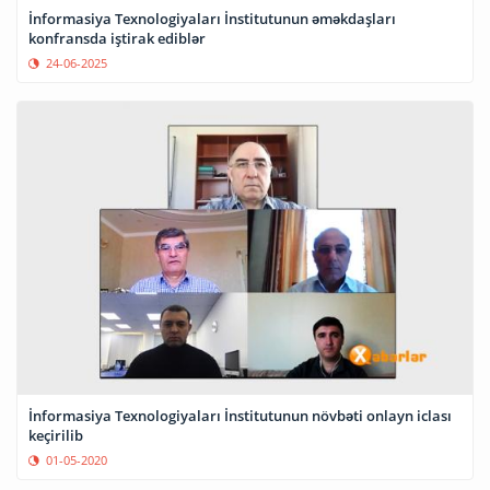
İnformasiya Texnologiyaları İnstitutunun əməkdaşları
konfransda iştirak ediblər
24-06-2025
İnformasiya Texnologiyaları İnstitutunun növbəti onlayn iclası
keçirilib
01-05-2020