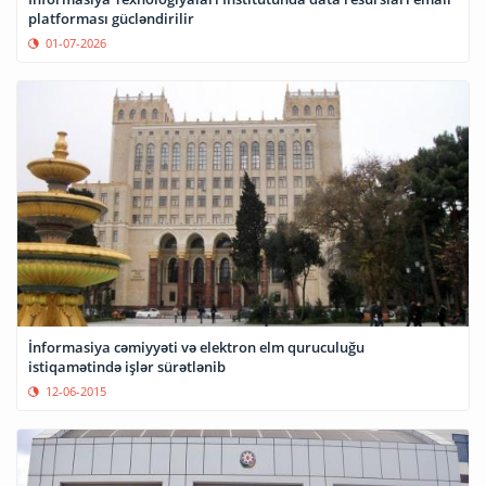
platforması gücləndirilir
01-07-2026
İnformasiya cəmiyyəti və elektron elm quruculuğu
istiqamətində işlər sürətlənib
12-06-2015