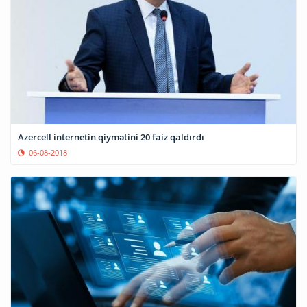
Azercell internetin qiymətini 20 faiz qaldırdı
06-08-2018