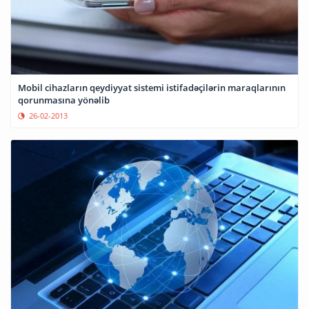
Mobil cihazların qeydiyyat sistemi istifadəçilərin maraqlarının
qorunmasına yönəlib
26-02-2013