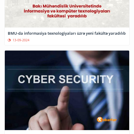
BMU-da informasiya texnologiyaları üzrə yeni fakültə yaradılıb
13-09-2024