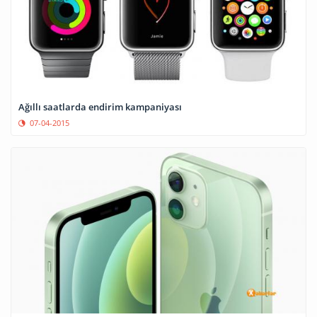
Ağıllı saatlarda endirim kampaniyası
07-04-2015