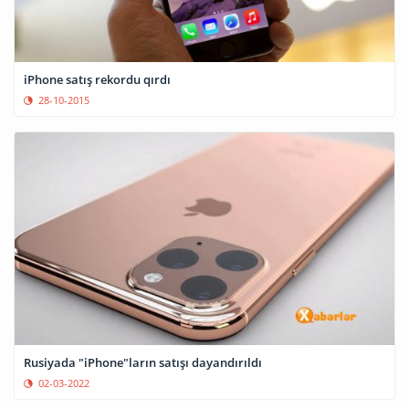
iPhone satış rekordu qırdı
28-10-2015
Rusiyada "iPhone"ların satışı dayandırıldı
02-03-2022