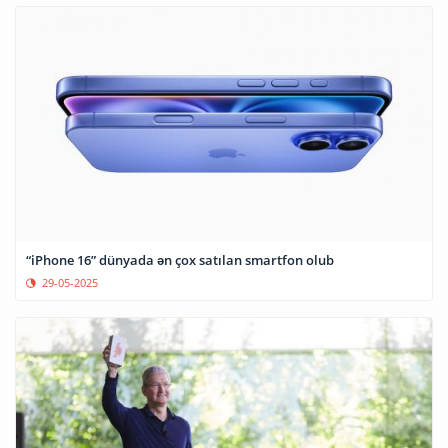
“iPhone 16” dünyada ən çox satılan smartfon olub
29-05-2025