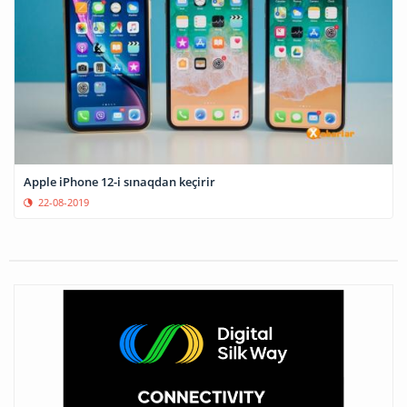
Apple iPhone 12-i sınaqdan keçirir
22-08-2019