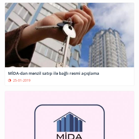
MİDA-dan mənzil satışı ilə bağlı rəsmi açıqlama
25-01-2019