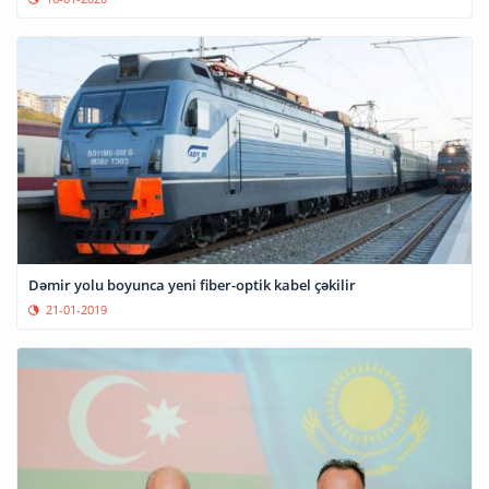
Dəmir yolu boyunca yeni fiber-optik kabel çəkilir
21-01-2019