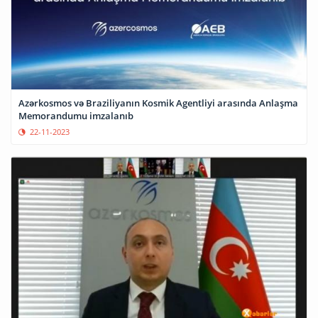
Azərkosmos və Braziliyanın Kosmik Agentliyi arasında Anlaşma
Memorandumu imzalanıb
22-11-2023