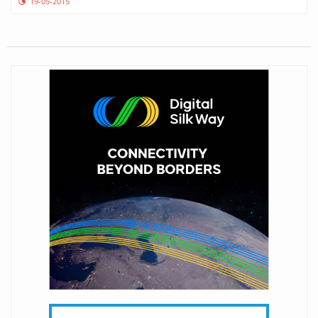
19-05-2015