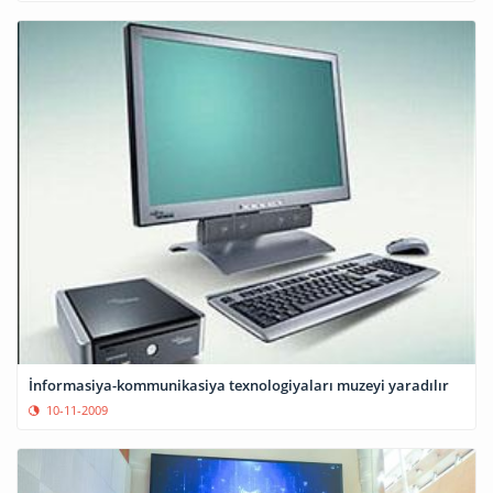
İnformasiya-kommunikasiya texnologiyaları muzeyi yaradılır
10-11-2009