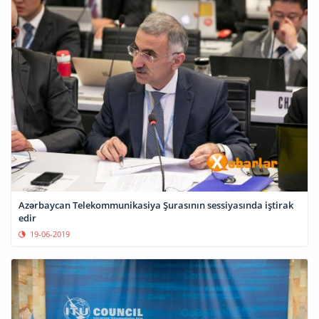
Azərbaycan Telekommunikasiya Şurasının sessiyasında iştirak
edir
19-06-2019