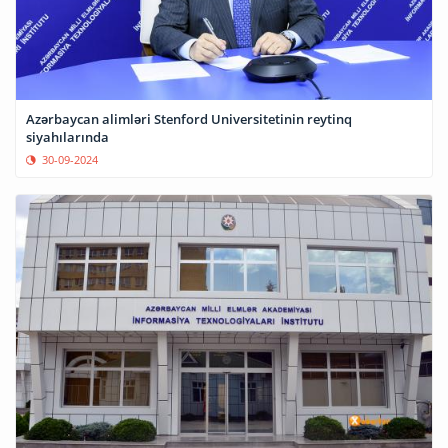
Azərbaycan alimləri Stenford Universitetinin reytinq
siyahılarında
30-09-2024