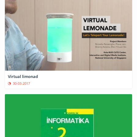
Virtual limonad
30-03-2017