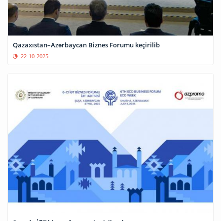
Qazaxıstan–Azərbaycan Biznes Forumu keçirilib
22-10-2025