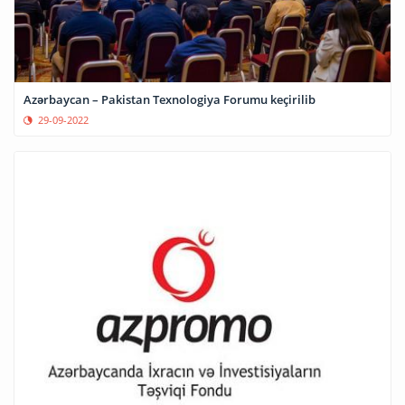
Azərbaycan – Pakistan Texnologiya Forumu keçirilib
29-09-2022