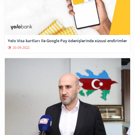
Yelo Visa kartları ilə Google Pay ödənişlərində xüsusi endirimlər
20-09-2022