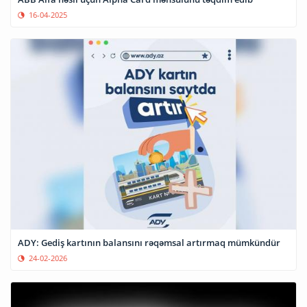
16-04-2025
ADY: Gediş kartının balansını rəqəmsal artırmaq mümkündür
24-02-2026