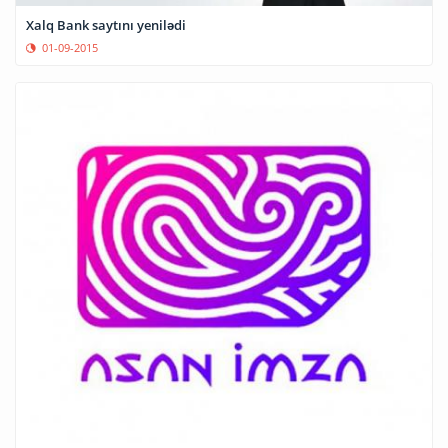
Xalq Bank saytını yenilədi
01-09-2015