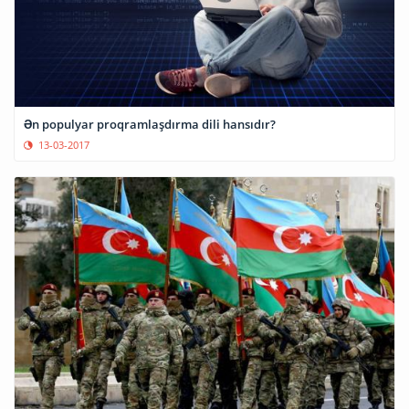
Ən populyar proqramlaşdırma dili hansıdır?
13-03-2017