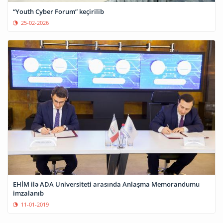
“Youth Cyber Forum” keçirilib
25-02-2026
EHİM ilə ADA Universiteti arasında Anlaşma Memorandumu
imzalanıb
11-01-2019