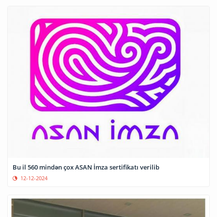
Bu il 560 mindən çox ASAN İmza sertifikatı verilib
12-12-2024