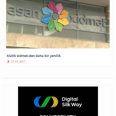
ASAN xidmət-dən daha bir yenilik
27-01-2017