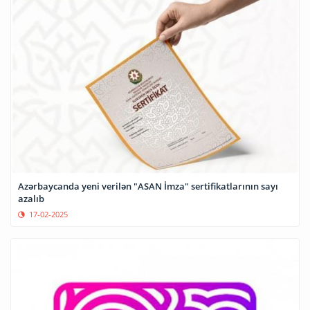
Azərbaycanda yeni verilən "ASAN İmza" sertifikatlarının sayı
azalıb
17-02-2025