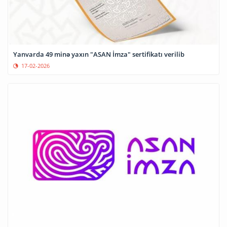
Yanvarda 49 minə yaxın "ASAN İmza" sertifikatı verilib
17-02-2026