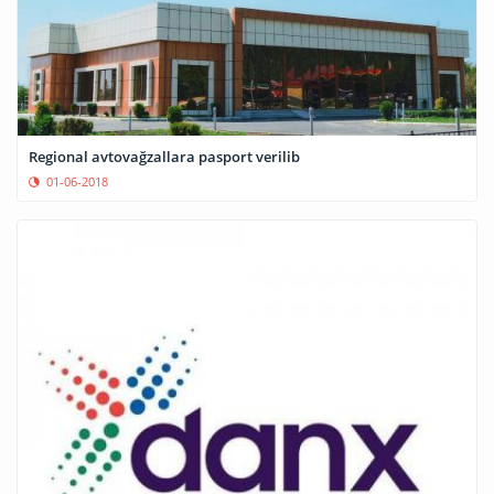
Regional avtovağzallara pasport verilib
01-06-2018