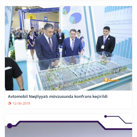
Avtomobil Nəqliyyatı mövzusunda konfrans keçirildi
12-06-2018