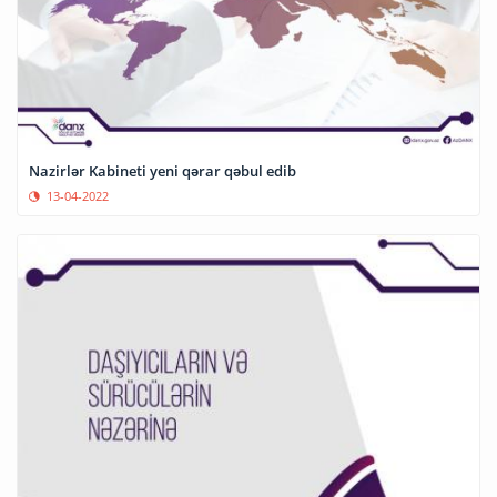
Nazirlər Kabineti yeni qərar qəbul edib
13-04-2022