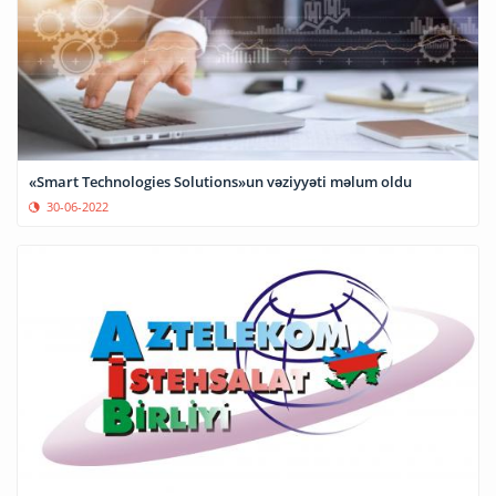
«Smart Technologies Solutions»un vəziyyəti məlum oldu
30-06-2022